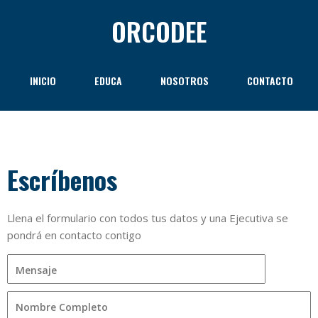
ORCODEE
INICIO
EDUCA
NOSOTROS
CONTACTO
Escríbenos
Llena el formulario con todos tus datos y una Ejecutiva se
pondrá en contacto contigo