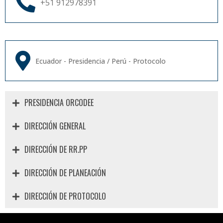
+51 912978391
Ecuador - Presidencia / Perú - Protocolo
PRESIDENCIA ORCODEE
DIRECCIÓN GENERAL
DIRECCIÓN DE RR.PP
DIRECCIÓN DE PLANEACIÓN
DIRECCIÓN DE PROTOCOLO