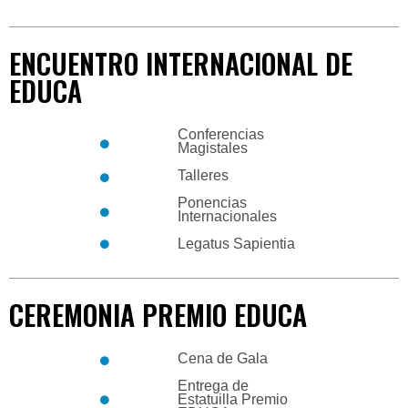
ENCUENTRO INTERNACIONAL DE
EDUCA
Conferencias
Magistales
Talleres
Ponencias
Internacionales
Legatus Sapientia
CEREMONIA PREMIO EDUCA
Cena de Gala
Entrega de
Estatuilla Premio