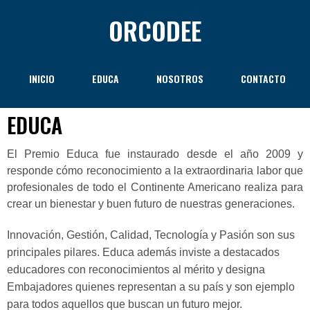
ORCODEE
INICIO
EDUCA
NOSOTROS
CONTACTO
EDUCA
El Premio Educa fue instaurado desde el año 2009 y
responde cómo reconocimiento a la extraordinaria labor que
profesionales de todo el Continente Americano realiza para
crear un bienestar y buen futuro de nuestras generaciones.
Innovación, Gestión, Calidad, Tecnología y Pasión son sus
principales pilares. Educa además inviste a destacados
educadores con reconocimientos al mérito y designa
Embajadores quienes representan a su país y son ejemplo
para todos aquellos que buscan un futuro mejor.