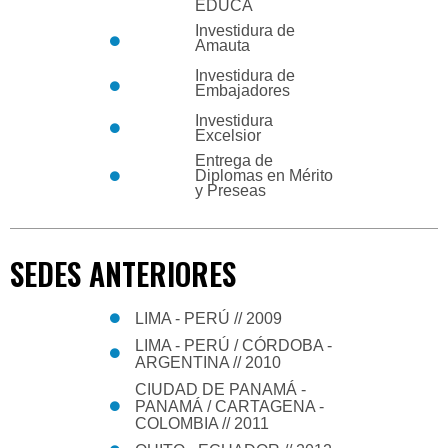
EDUCA
Investidura de
Amauta
Investidura de
Embajadores
Investidura
Excelsior
Entrega de
Diplomas en Mérito
y Preseas
SEDES ANTERIORES
LIMA - PERÚ // 2009
LIMA - PERÚ / CÓRDOBA -
ARGENTINA // 2010
CIUDAD DE PANAMÁ -
PANAMÁ / CARTAGENA -
COLOMBIA // 2011