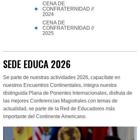
CENA DE
CONFRATERNIDAD //
2024
CENA DE
CONFRATERNIDAD //
2025
SEDE EDUCA 2026
Se parte de nuestras actividades 2026, capacítate en
nuestros Encuentros Continentales, integra nuestra
distinguida Plana de Ponentes Internacionales, disfruta de
las mejores Conferencias Magistrales con temas de
actualidad, se parte de la Red de Educadores más
importante del Continente Americano.